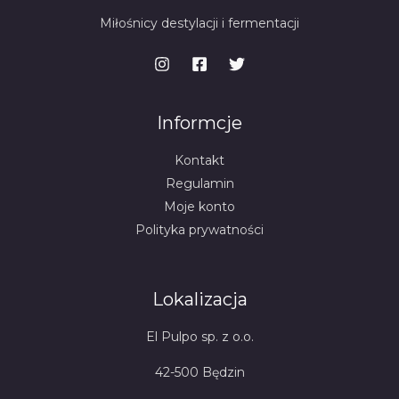
Miłośnicy destylacji i fermentacji
Informcje
Kontakt
Regulamin
Moje konto
Polityka prywatności
Lokalizacja
El Pulpo sp. z o.o.
42-500 Będzin