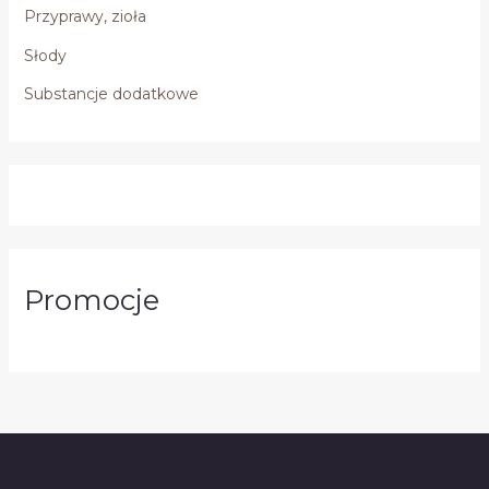
Przyprawy, zioła
Słody
Substancje dodatkowe
Promocje