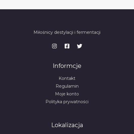
Miłośnicy destylacji i fermentacji
Informcje
Kontakt
Regulamin
Moje konto
Polityka prywatności
Lokalizacja