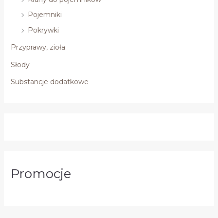
Pojemniki
Pokrywki
Przyprawy, zioła
Słody
Substancje dodatkowe
Promocje