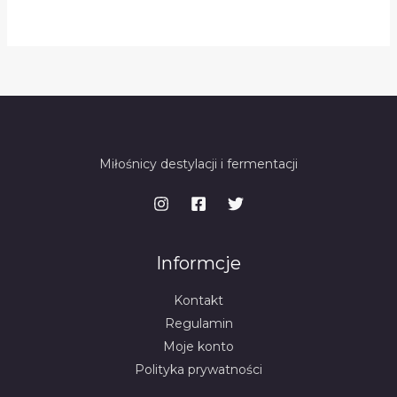
Miłośnicy destylacji i fermentacji
Informcje
Kontakt
Regulamin
Moje konto
Polityka prywatności