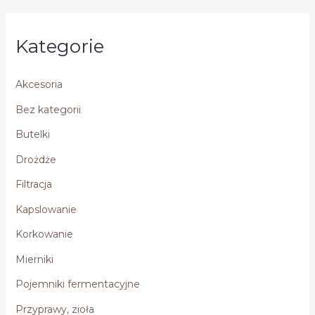
Kategorie
Akcesoria
Bez kategorii
Butelki
Drożdże
Filtracja
Kapslowanie
Korkowanie
Mierniki
Pojemniki fermentacyjne
Przyprawy, zioła