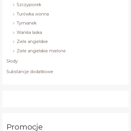
Szczypiorek
Turówka wonna
Tymianek
Wanilia laska
Ziele angielskie
Ziele angielskie mielone
Słody
Substancje dodatkowe
Promocje