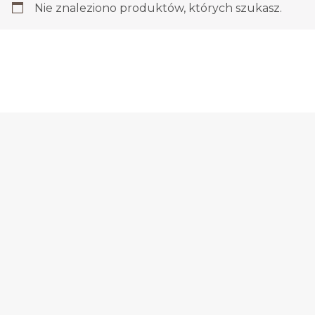
Nie znaleziono produktów, których szukasz.