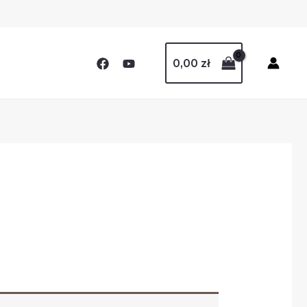
0,00
zł