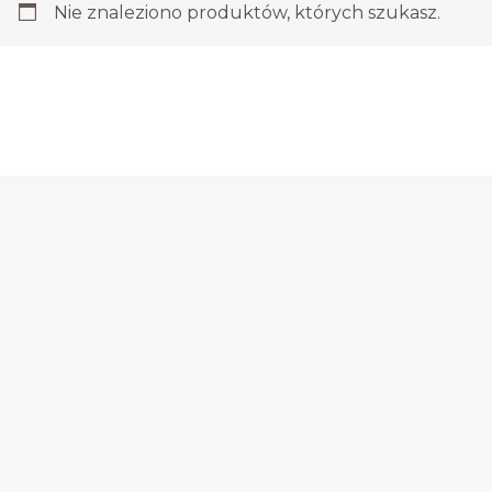
Nie znaleziono produktów, których szukasz.