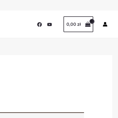
0,00
zł