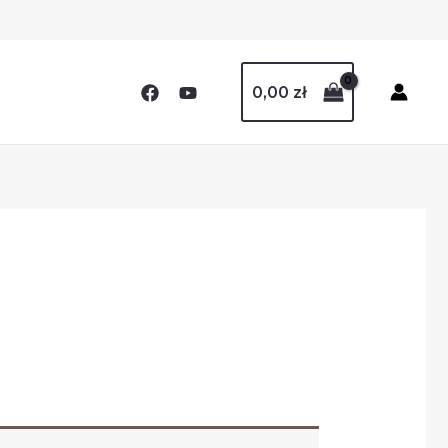
0,00
zł