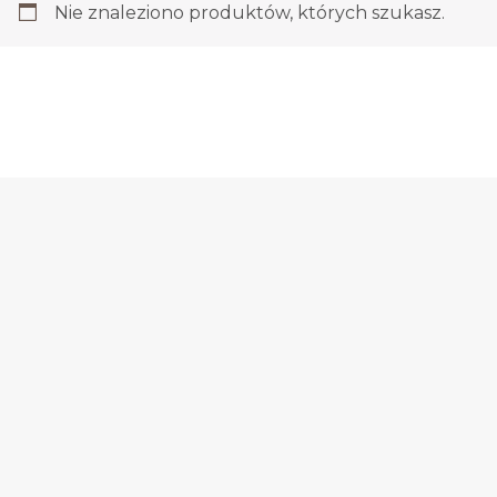
Nie znaleziono produktów, których szukasz.