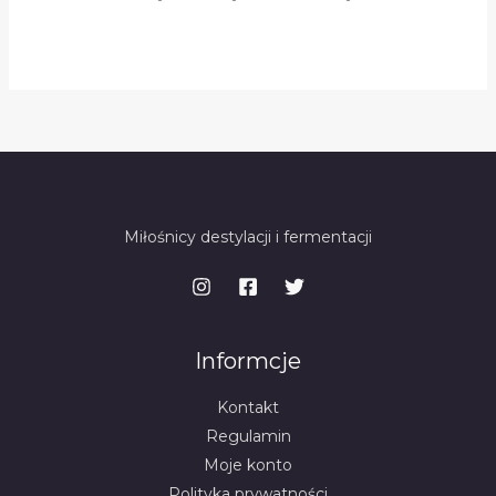
Miłośnicy destylacji i fermentacji
Informcje
Kontakt
Regulamin
Moje konto
Polityka prywatności