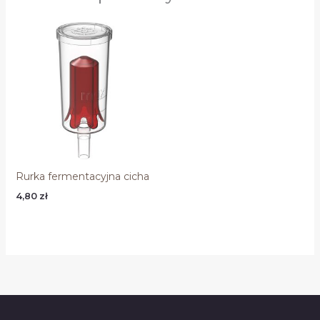
Rurka fermentacyjna cicha
4,80
zł