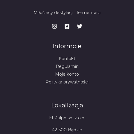
Miłośnicy destylacji i fermentacji
Informcje
Kontakt
Regulamin
Moje konto
Polityka prywatności
Lokalizacja
El Pulpo sp. z o.o.
42-500 Będzin