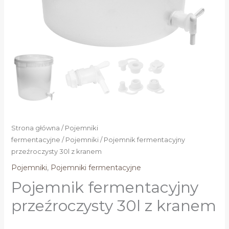
Strona główna
/
Pojemniki
fermentacyjne
/
Pojemniki
/ Pojemnik fermentacyjny
przeźroczysty 30l z kranem
Pojemniki
,
Pojemniki fermentacyjne
Pojemnik fermentacyjny
przeźroczysty 30l z kranem