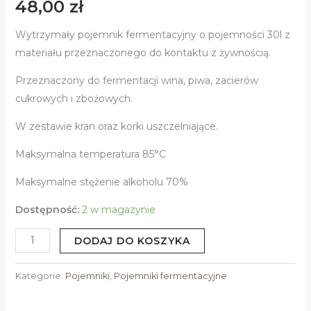
48,00
zł
Wytrzymały pojemnik fermentacyjny o pojemności 30l z
materiału przeznaczonego do kontaktu z żywnością.
Przeznaczony do fermentacji wina, piwa, zacierów
cukrowych i zbożowych.
W zestawie kran oraz korki uszczelniające.
Maksymalna temperatura 85°C
Maksymalne stężenie alkoholu 70%
Dostępność:
2 w magazynie
DODAJ DO KOSZYKA
Kategorie:
Pojemniki
,
Pojemniki fermentacyjne